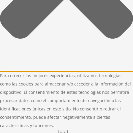
Para ofrecer las mejores experiencias, utilizamos tecnologías
como las cookies para almacenar y/o acceder a la información del
dispositivo. El consentimiento de estas tecnologías nos permitirá
procesar datos como el comportamiento de navegación o las
identificaciones únicas en este sitio. No consentir o retirar el
consentimiento, puede afectar negativamente a ciertas
características y funciones.