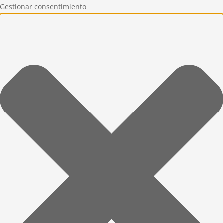
Gestionar consentimiento